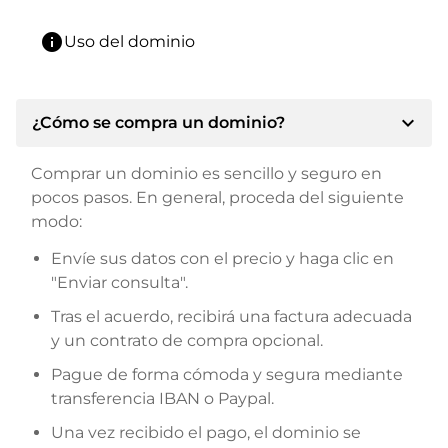
info
Uso del dominio
expand_more
¿Cómo se compra un dominio?
Comprar un dominio es sencillo y seguro en
pocos pasos. En general, proceda del siguiente
modo:
Envíe sus datos con el precio y haga clic en
"Enviar consulta".
Tras el acuerdo, recibirá una factura adecuada
y un contrato de compra opcional.
Pague de forma cómoda y segura mediante
transferencia IBAN o Paypal.
Una vez recibido el pago, el dominio se