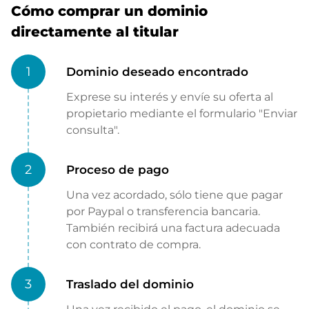
Cómo comprar un dominio
directamente al titular
1
Dominio deseado encontrado
Exprese su interés y envíe su oferta al
propietario mediante el formulario "Enviar
consulta".
2
Proceso de pago
Una vez acordado, sólo tiene que pagar
por Paypal o transferencia bancaria.
También recibirá una factura adecuada
con contrato de compra.
3
Traslado del dominio