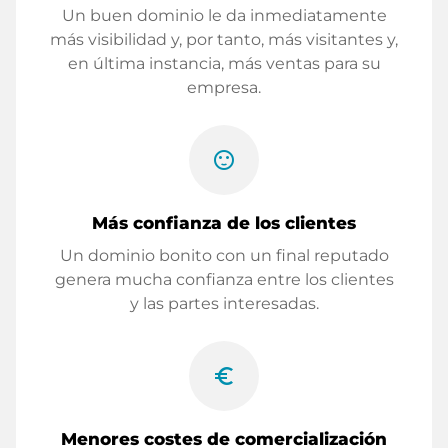
Un buen dominio le da inmediatamente
más visibilidad y, por tanto, más visitantes y,
en última instancia, más ventas para su
empresa.
sentiment_satisfied
Más confianza de los clientes
Un dominio bonito con un final reputado
genera mucha confianza entre los clientes
y las partes interesadas.
euro_symbol
Menores costes de comercialización